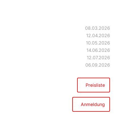
Person)
08.03.2026
12.04.2026
10.05.2026
14.06.2026
12.07.2026
06.09.2026
Preisliste
Anmeldung