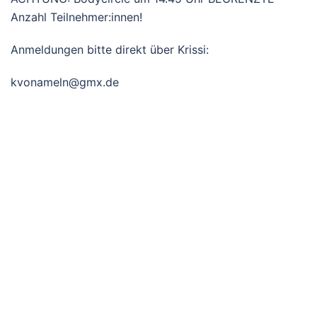
Anzahl Teilnehmer:innen!
Anmeldungen bitte direkt über Krissi:
kvonameln@gmx.de